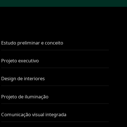
Estudo preliminar e conceito
Projeto executivo
Design de interiores
Projeto de iluminação
Comunicação visual integrada