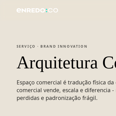
SERVIÇO · BRAND INNOVATION
Arquitetura C
Espaço comercial é tradução física da
comercial vende, escala e diferencia 
perdidas e padronização frágil.