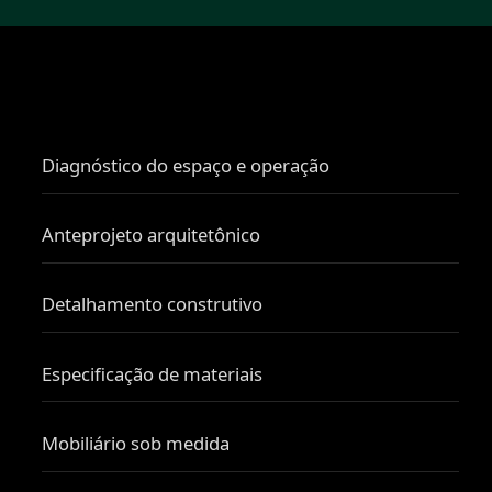
Diagnóstico do espaço e operação
Anteprojeto arquitetônico
Detalhamento construtivo
Especificação de materiais
Mobiliário sob medida