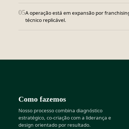
05
A operação está em expansão por franchisin
técnico replicável.
Como fazemos
Nosso processo combina diagnóstico
estratégico, co-criação com a liderança e
design orientado por resultado.