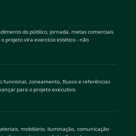
dimento do público, jornada, metas comerciais
projeto vira exercício estético - não
ão funcional, zoneamento, fluxos e referências
ançar para o projeto executivo.
ateriais, mobiliário, iluminação, comunicação