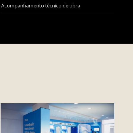
Acompanhamento técnico de obra