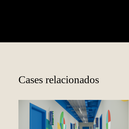
Cases relacionados