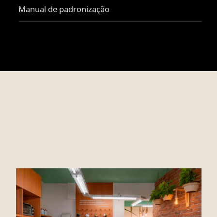
Manual de padronização