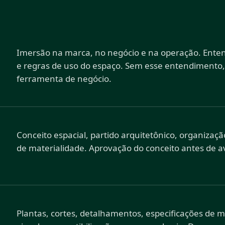
Imersão na marca, no negócio e na operação. Enten
e regras de uso do espaço. Sem esse entendimento, o 
ferramenta de negócio.
Conceito espacial, partido arquitetônico, organizaç
de materialidade. Aprovação do conceito antes de av
Plantas, cortes, detalhamentos, especificações de m