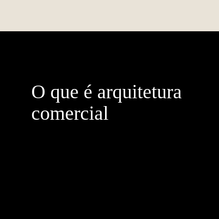
O que é
arquitetura
comercial