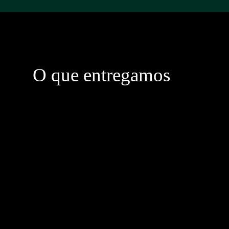
O que entregamos