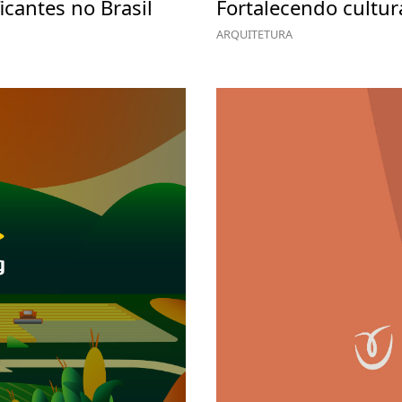
icantes no Brasil
Fortalecendo cultur
ARQUITETURA