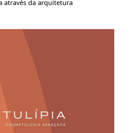
a através da arquitetura