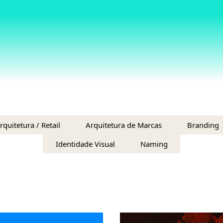
rquitetura / Retail
Arquitetura de Marcas
Branding
Identidade Visual
Naming