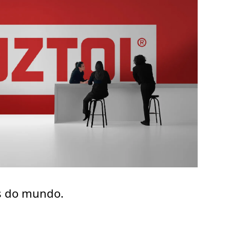
s do mundo.