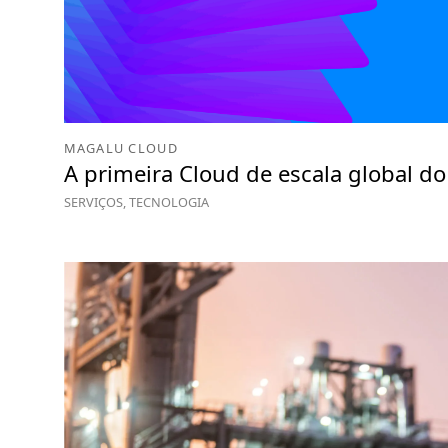
MAGALU CLOUD
A primeira Cloud de escala global do 
SERVIÇOS, TECNOLOGIA