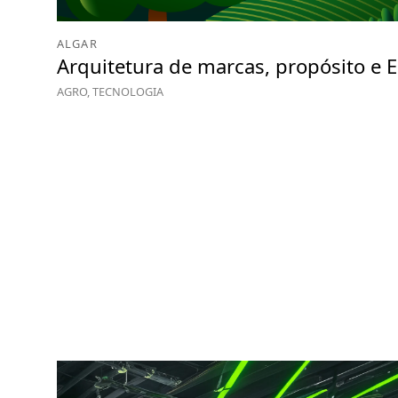
ALGAR
Arquitetura de marcas, propósito e 
AGRO, TECNOLOGIA