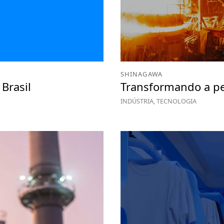
SHINAGAWA
Brasil
Transformando a per
INDÚSTRIA, TECNOLOGIA