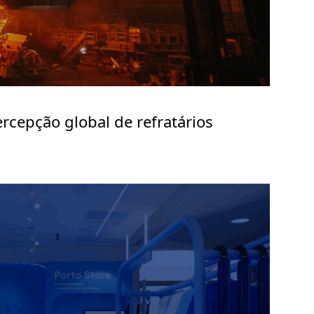
cepção global de refratários