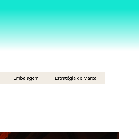
Embalagem
Estratégia de Marca