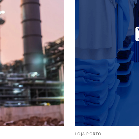
LOJA PORTO