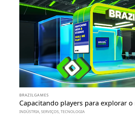
BRAZILGAMES
Capacitando players para explorar 
INDÚSTRIA, SERVIÇOS, TECNOLOGIA