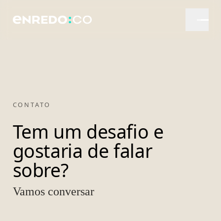
CONTATO
Tem um desafio e
gostaria de falar
sobre?
Vamos conversar