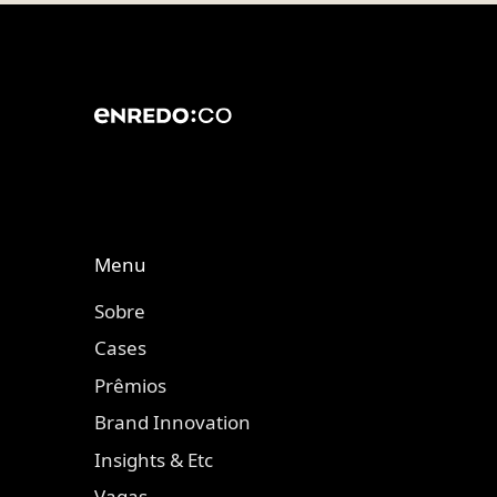
Menu
Sobre
Cases
Prêmios
Brand Innovation
Insights & Etc
Vagas