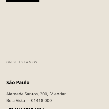
ONDE ESTAMOS
São Paulo
Alameda Santos, 200, 5º andar
Bela Vista — 01418-000