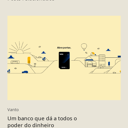
Vanto
Um banco que dá a todos o
poder do dinheiro