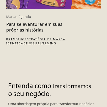
Manamá Jundu
Para se aventurar em suas
próprias histórias
BRANDING
ESTRATÉGIA DE MARCA
IDENTIDADE VISUAL
NAMING
Entenda como
transformamos
o seu negócio.
Uma abordagem própria para transformar negócios.