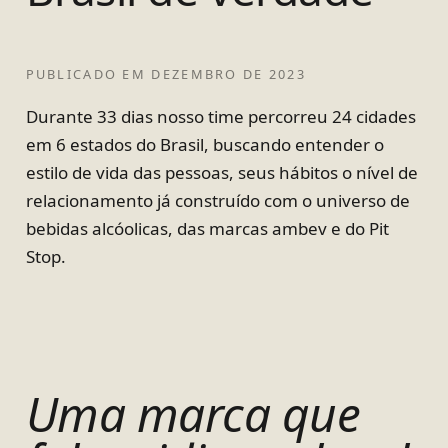
PUBLICADO EM
DEZEMBRO DE 2023
Durante 33 dias nosso time percorreu 24 cidades
em 6 estados do Brasil, buscando entender o
estilo de vida das pessoas, seus hábitos o nível de
relacionamento já construído com o universo de
bebidas alcóolicas, das marcas ambev e do Pit
Stop.
Uma marca que