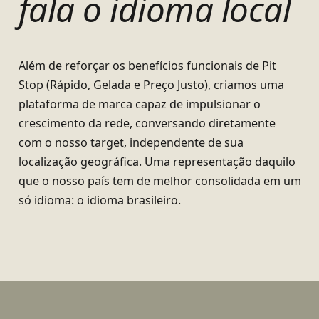
fala o idioma local
Além de reforçar os benefícios funcionais de Pit
Stop (Rápido, Gelada e Preço Justo), criamos uma
plataforma de marca capaz de impulsionar o
crescimento da rede, conversando diretamente
com o nosso target, independente de sua
localização geográfica. Uma representação daquilo
que o nosso país tem de melhor consolidada em um
só idioma: o idioma brasileiro.