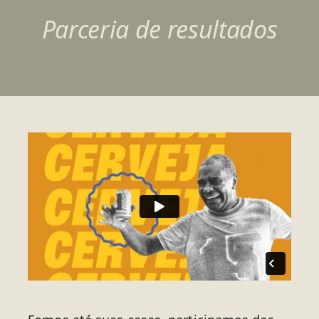
Parceria de resultados