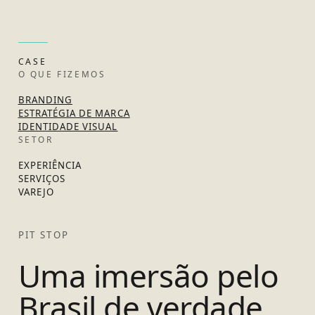
CASE
O QUE FIZEMOS
BRANDING
ESTRATÉGIA DE MARCA
IDENTIDADE VISUAL
SETOR
EXPERIÊNCIA
SERVIÇOS
VAREJO
PIT STOP
Uma imersão pelo
Brasil de verdade