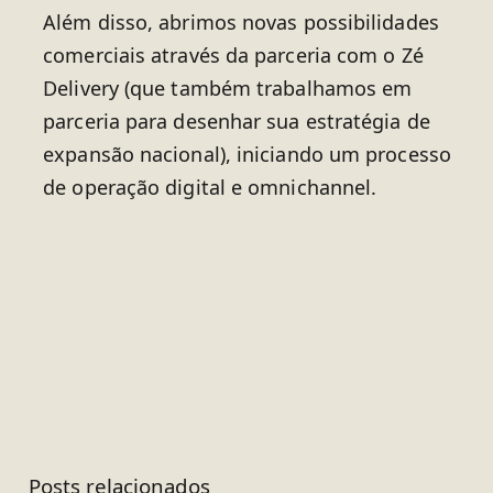
Além disso, abrimos novas possibilidades
comerciais através da parceria com o Zé
Delivery (que também trabalhamos em
parceria para desenhar sua estratégia de
expansão nacional), iniciando um processo
de operação digital e omnichannel.
Próximos Cases
Posts relacionados