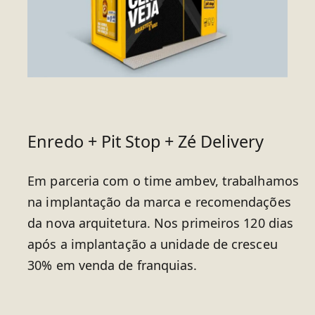
Enredo + Pit Stop + Zé Delivery
Em parceria com o time ambev, trabalhamos
na implantação da marca e recomendações
da nova arquitetura. Nos primeiros 120 dias
após a implantação a unidade de cresceu
30% em venda de franquias.