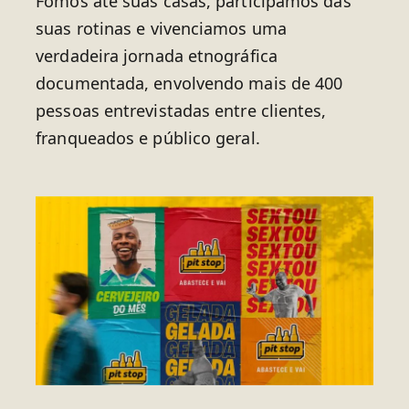
Fomos até suas casas, participamos das
suas rotinas e vivenciamos uma
verdadeira jornada etnográfica
documentada, envolvendo mais de 400
pessoas entrevistadas entre clientes,
franqueados e público geral.