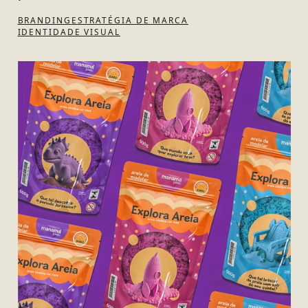
BRANDING
ESTRATÉGIA DE MARCA
IDENTIDADE VISUAL