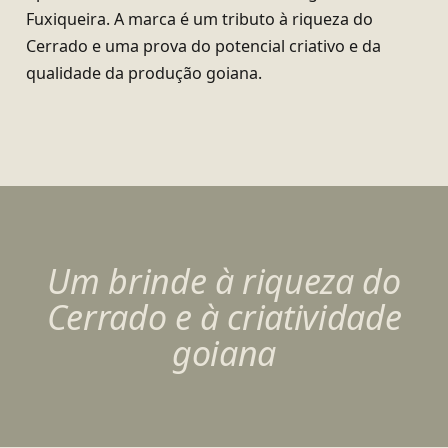
Fuxiqueira. A marca é um tributo à riqueza do
Cerrado e uma prova do potencial criativo e da
qualidade da produção goiana.
Um brinde à riqueza do
Cerrado e à criatividade
goiana