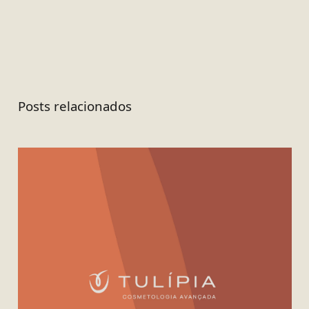
Posts relacionados