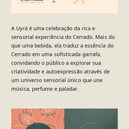
A Uyrá é uma celebração da rica e
sensorial experiência do Cerrado. Mais do
que uma bebida, ela traduz a essência do
Cerrado em uma sofisticada garrafa,
convidando o público a explorar sua
criatividade e autoexpressão através de
um universo sensorial único que une
música, perfume e paladar.