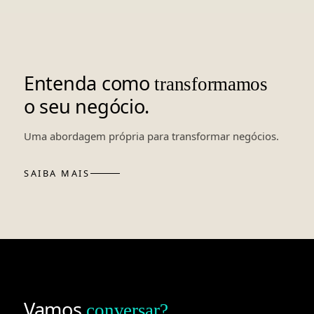
Entenda como
transformamos
o seu negócio.
Uma abordagem própria para transformar negócios.
SAIBA MAIS
Vamos
conversar?