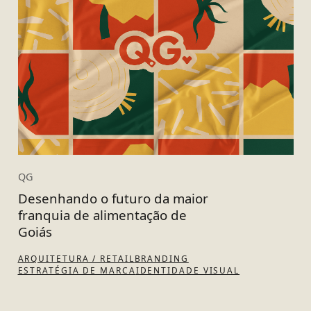
QG
Desenhando o futuro da maior
franquia de alimentação de
Goiás
ARQUITETURA / RETAIL
BRANDING
ESTRATÉGIA DE MARCA
IDENTIDADE VISUAL