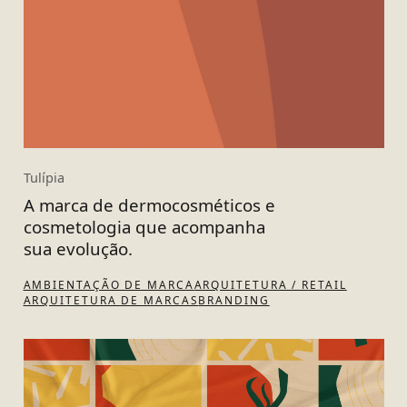
Tulípia
A marca de dermocosméticos e
cosmetologia que acompanha
sua evolução.
AMBIENTAÇÃO DE MARCA
ARQUITETURA / RETAIL
ARQUITETURA DE MARCAS
BRANDING