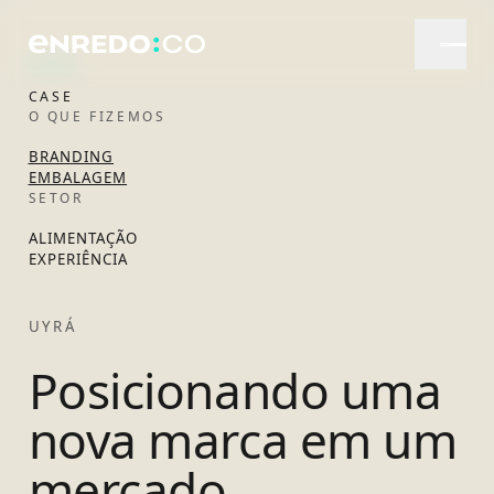
CASE
O QUE FIZEMOS
BRANDING
EMBALAGEM
SETOR
ALIMENTAÇÃO
EXPERIÊNCIA
UYRÁ
Posicionando uma
nova marca em um
mercado