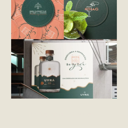
Próximos Cases