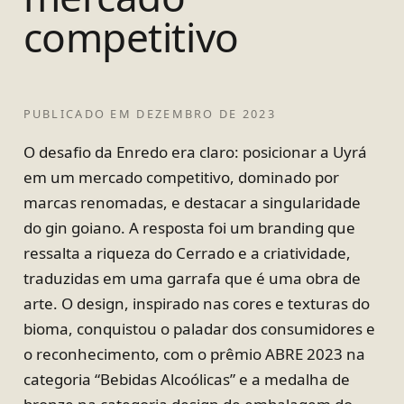
competitivo
PUBLICADO EM
DEZEMBRO DE 2023
O desafio da Enredo era claro: posicionar a Uyrá
em um mercado competitivo, dominado por
marcas renomadas, e destacar a singularidade
do gin goiano. A resposta foi um branding que
ressalta a riqueza do Cerrado e a criatividade,
traduzidas em uma garrafa que é uma obra de
arte. O design, inspirado nas cores e texturas do
bioma, conquistou o paladar dos consumidores e
o reconhecimento, com o prêmio ABRE 2023 na
categoria “Bebidas Alcoólicas” e a medalha de