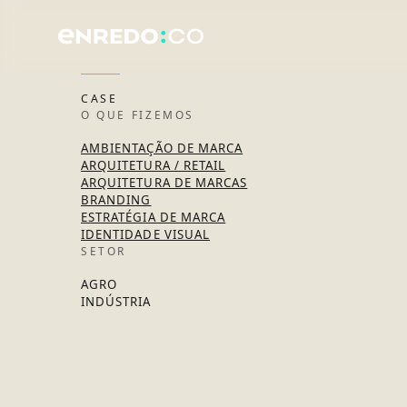
CASE
O QUE FIZEMOS
AMBIENTAÇÃO DE MARCA
ARQUITETURA / RETAIL
ARQUITETURA DE MARCAS
BRANDING
ESTRATÉGIA DE MARCA
IDENTIDADE VISUAL
SETOR
AGRO
INDÚSTRIA