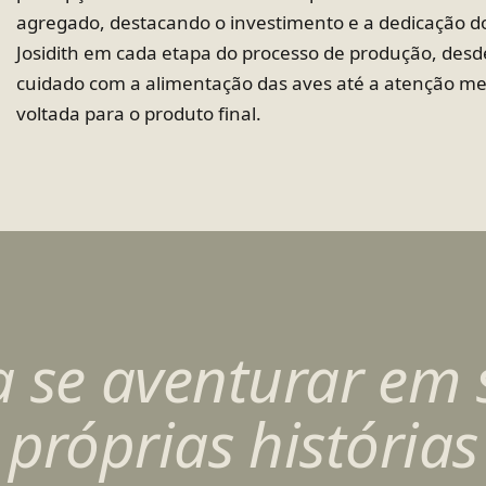
agregado, destacando o investimento e a dedicação d
Josidith em cada etapa do processo de produção, desd
cuidado com a alimentação das aves até a atenção me
voltada para o produto final.
a se aventurar em 
próprias histórias