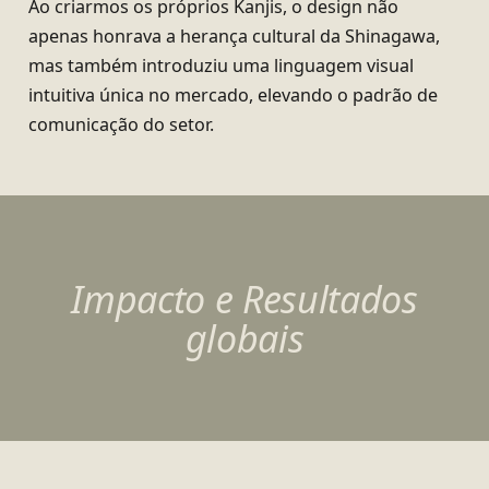
Ao criarmos os próprios Kanjis, o design não
apenas honrava a herança cultural da Shinagawa,
mas também introduziu uma linguagem visual
intuitiva única no mercado, elevando o padrão de
comunicação do setor.
Impacto e Resultados
globais