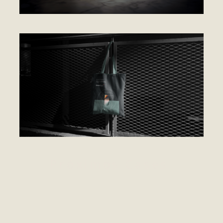
Próximos Cases