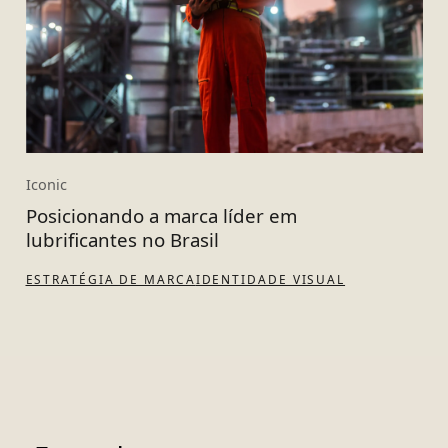
Iconic
Posicionando a marca líder em
lubrificantes no Brasil
ESTRATÉGIA DE MARCA
IDENTIDADE VISUAL