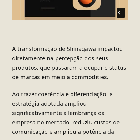
A transformação de Shinagawa impactou
diretamente na percepção dos seus
produtos, que passaram a ocupar o status
de marcas em meio a commodities.
Ao trazer coerência e diferenciação, a
estratégia adotada ampliou
significativamente a lembrança da
empresa no mercado, reduziu custos de
comunicação e ampliou a potência da