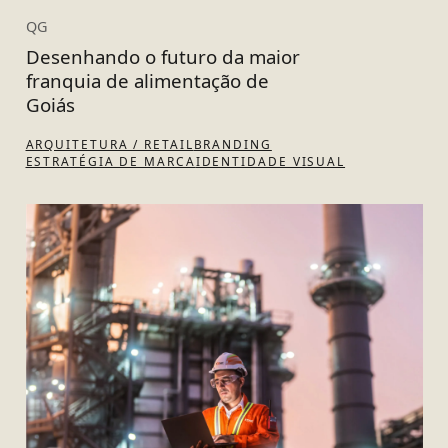
QG
Desenhando o futuro da maior
franquia de alimentação de
Goiás
ARQUITETURA / RETAIL
BRANDING
ESTRATÉGIA DE MARCA
IDENTIDADE VISUAL