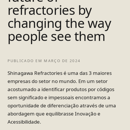
refractories by
changing the way
people see them
PUBLICADO EM
MARÇO DE 2024
Shinagawa Refractories é uma das 3 maiores
empresas do setor no mundo. Em um setor
acostumado a identificar produtos por códigos
sem significado e impessoais encontramos a
oportunidade de diferenciação através de uma
abordagem que equilibrasse Inovação e
Acessibilidade.