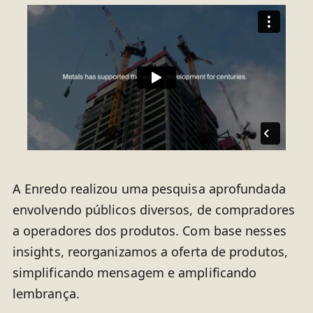
A Enredo realizou uma pesquisa aprofundada
envolvendo públicos diversos, de compradores
a operadores dos produtos. Com base nesses
insights, reorganizamos a oferta de produtos,
simplificando mensagem e amplificando
lembrança.