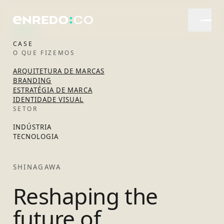
CASE
O QUE FIZEMOS
ARQUITETURA DE MARCAS
BRANDING
ESTRATÉGIA DE MARCA
IDENTIDADE VISUAL
SETOR
INDÚSTRIA
TECNOLOGIA
SHINAGAWA
Reshaping the
future of