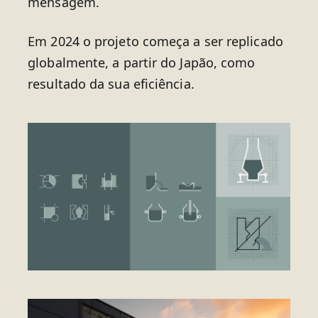
mensagem.
Em 2024 o projeto começa a ser replicado
globalmente, a partir do Japão, como
resultado da sua eficiência.