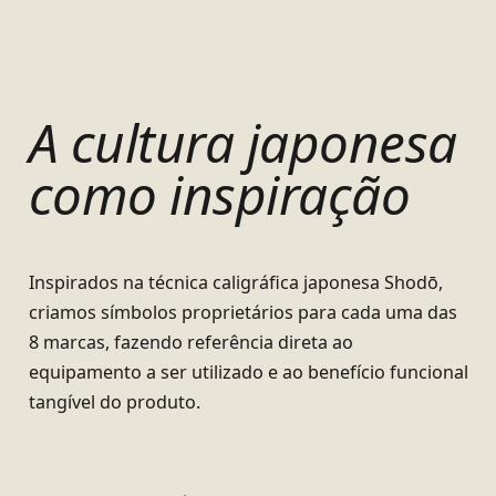
A cultura japonesa
como inspiração
Inspirados na técnica caligráfica japonesa Shodō,
criamos símbolos proprietários para cada uma das
8 marcas, fazendo referência direta ao
equipamento a ser utilizado e ao benefício funcional
tangível do produto.