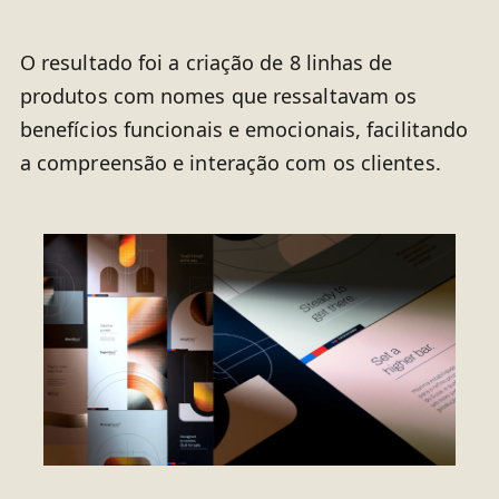
O resultado foi a criação de 8 linhas de
produtos com nomes que ressaltavam os
benefícios funcionais e emocionais, facilitando
a compreensão e interação com os clientes.