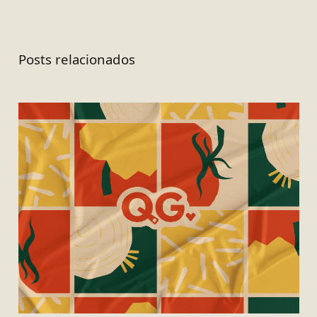
Posts relacionados