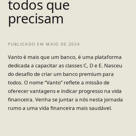
todos que
precisam
PUBLICADO EM
MAIO DE 2024
Vanto é mais que um banco, é uma plataforma
dedicada a capacitar as classes C, D e E. Nasceu
do desafio de criar um banco premium para
todos. O nome “Vanto” reflete a missão de
oferecer vantagens e indicar progresso na vida
financeira. Venha se juntar a nós nesta jornada
rumo a uma vida financeira mais saudável.