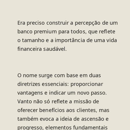
Era preciso construir a percepção de um
banco premium para todos, que reflete
o tamanho e a importância de uma vida
financeira saudável.
O nome surge com base em duas
diretrizes essenciais: proporcionar
vantagens e indicar um novo passo.
Vanto não só reflete a missão de
oferecer benefícios aos clientes, mas
também evoca a ideia de ascensão e
progresso, elementos fundamentais