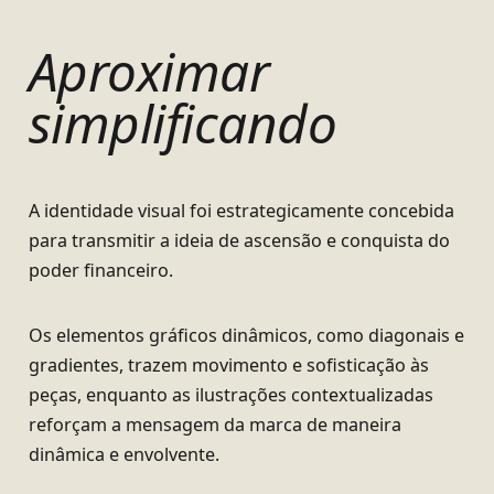
Aproximar
simplificando
A identidade visual foi estrategicamente concebida
para transmitir a ideia de ascensão e conquista do
poder financeiro.
Os elementos gráficos dinâmicos, como diagonais e
gradientes, trazem movimento e sofisticação às
peças, enquanto as ilustrações contextualizadas
reforçam a mensagem da marca de maneira
dinâmica e envolvente.