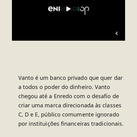
Vanto é um banco privado que quer dar
a todos o poder do dinheiro. Vanto
chegou até a Enredo com o desafio de
criar uma marca direcionada às classes
C, D e E, público comumente ignorado
por instituições financeiras tradicionais.