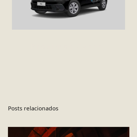
Próximos Cases
Posts relacionados