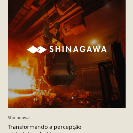
Shinagawa
Transformando a percepção