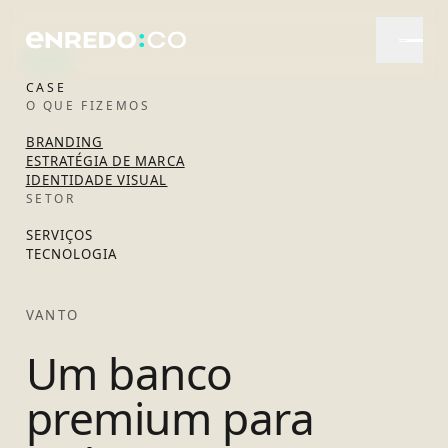
CASE
O QUE FIZEMOS
BRANDING
ESTRATÉGIA DE MARCA
IDENTIDADE VISUAL
SETOR
SERVIÇOS
TECNOLOGIA
VANTO
Um banco
premium para