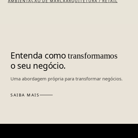
AMBIENTAÇÃO DE MARCA
ARQUITETURA / RETAIL
Entenda como
transformamos
o seu negócio.
Uma abordagem própria para transformar negócios.
SAIBA MAIS