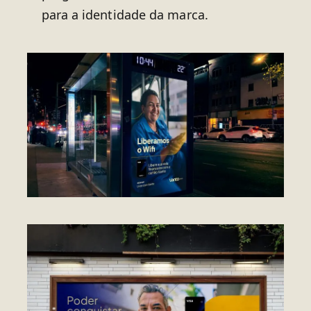
para a identidade da marca.