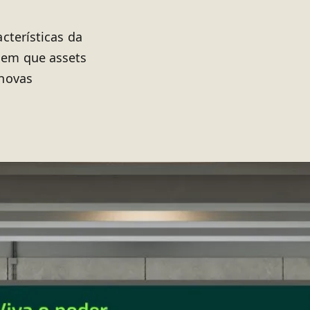
cterísticas da
 em que assets
 novas