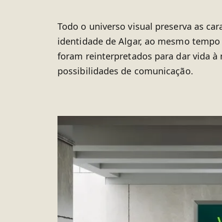
Todo o universo visual preserva as cara
identidade de Algar, ao mesmo tempo
foram reinterpretados para dar vida à
possibilidades de comunicação.