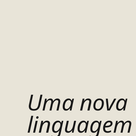
Uma nova
linguagem