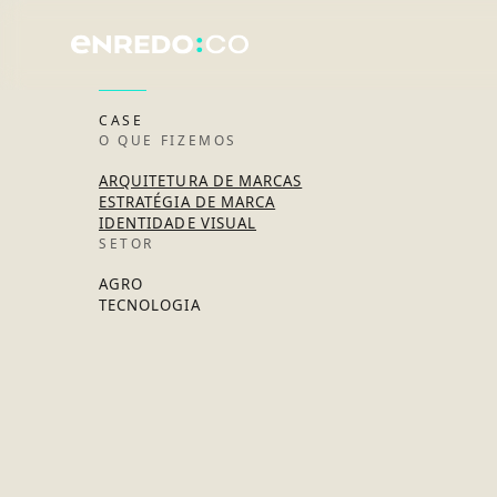
CASE
O QUE FIZEMOS
ARQUITETURA DE MARCAS
ESTRATÉGIA DE MARCA
IDENTIDADE VISUAL
SETOR
AGRO
TECNOLOGIA