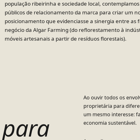
população ribeirinha e sociedade local, contemplamos
públicos de relacionamento da marca para criar um n
posicionamento que evidenciasse a sinergia entre as 
negócio da Algar Farming (do reflorestamento à indúst
móveis artesanais a partir de resíduos florestais).
Ao ouvir todos os envol
proprietária para difer
um mesmo interesse: fa
 para
economia sustentável.