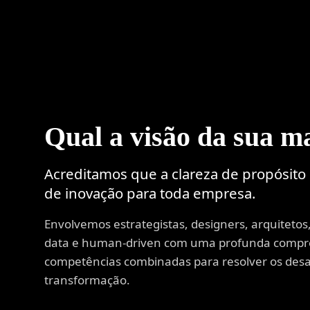
Qual a visão da sua m
Acreditamos que a clareza de propósito é
de inovação para toda empresa.
Envolvemos estrategistas, designers, arquitetos,
data e human-driven com uma profunda compre
competências combinadas para resolver os desa
transformação.