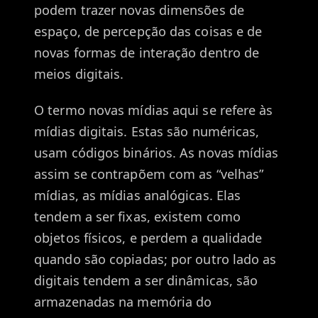
podem trazer novas dimensões de
espaço, de percepção das coisas e de
novas formas de interação dentro de
meios digitais.
O termo novas mídias aqui se refere às
mídias digitais. Estas são numéricas,
usam códigos binários. As novas mídias
assim se contrapõem com as “velhas”
mídias, as mídias analógicas. Elas
tendem a ser fixas, existem como
objetos físicos, e perdem a qualidade
quando são copiadas; por outro lado as
digitais tendem a ser dinâmicas, são
armazenadas na memória do