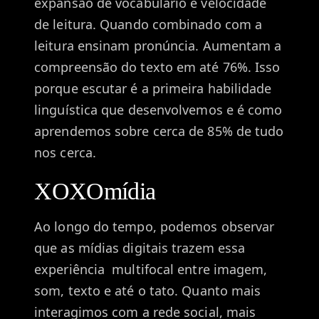
expansão de vocabulário e velocidade
de leitura. Quando combinado com a
leitura ensinam pronúncia. Aumentam a
compreensão do texto em até 76%. Isso
porque escutar é a primeira habilidade
linguística que desenvolvemos e é como
aprendemos sobre cerca de 85% de tudo
nos cerca.
XOXOmídia
Ao longo do tempo, podemos observar
que as mídias digitais trazem essa
experiência multifocal entre imagem,
som, texto e até o tato. Quanto mais
interagimos com a rede social, mais