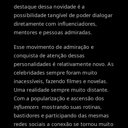
destaque dessa novidade é a
possibilidade tangível de poder dialogar
diretamente com influenciadores,
mentores e pessoas admiradas.
Esse movimento de admiração e
conquista de atenção dessas
personalidades é relativamente novo. As
celebridades sempre foram muito
inacessíveis, fazendo filmes e novelas.
Uma realidade sempre muito distante.
Com a popularização e ascensão dos
influencers
mostrando suas rotinas,
bastidores e participando das mesmas
redes sociais a conexão se tornou muito