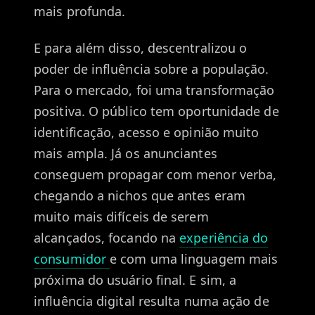
mais profunda.
E para além disso, descentralizou o
poder de influência sobre a população.
Para o mercado, foi uma transformação
positiva. O público tem oportunidade de
identificação, acesso e opinião muito
mais ampla. Já os anunciantes
conseguem propagar com menor verba,
chegando a nichos que antes eram
muito mais difíceis de serem
alcançados, focando na
experiência do
consumidor
e com uma linguagem mais
próxima do usuário final. E sim, a
influência digital resulta numa ação de