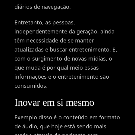
diários de navegação.
Entretanto, as pessoas,
independentemente da geração, ainda
têm necessidade de se manter
atualizadas e buscar entretenimento. E,
com o surgimento de novas mídias, o
que muda é por qual meio essas
informações e o entretenimento são
consumidos.
Inovar em si mesmo
Exemplo disso é o conteúdo em formato
de áudio, que hoje está sendo mais