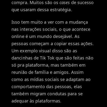
compra. Muitos são os
cases
de sucesso
que usaram dessa estratégia.
Isso tem muito a ver com a mudança
nas interações sociais, o que acontece
online é um mundo desejável. As
pessoas começam a copiar essas ações.
Um exemplo visual disso são as
dancinhas de Tik Tok que são feitas não
só pra plataforma, mas também em
reunião de família e amigos. Assim
como as mídias sociais se adaptam ao
comportamento das pessoas, elas
também migram condutas para se
adequar às plataformas.