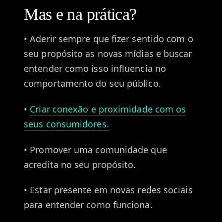
Mas e na prática?
• Aderir sempre que fizer sentido com o
seu propósito as novas mídias e buscar
entender como isso influencia no
comportamento do seu público.
•
Criar conexão e proximidade com os
seus consumidores.
• Promover uma comunidade que
acredita no seu propósito.
• Estar presente em novas redes sociais
para entender como funciona.