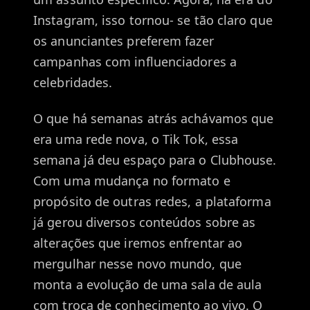
Instagram, isso tornou- se tão claro que
os anunciantes preferem fazer
campanhas com influenciadores a
celebridades.
O que há semanas atrás achávamos que
era uma rede nova, o Tik Tok, essa
semana já deu espaço para o Clubhouse.
Com uma mudança no formato e
propósito de outras redes, a plataforma
já gerou diversos conteúdos sobre as
alterações que iremos enfrentar ao
mergulhar nesse novo mundo, que
monta a evolução de uma sala de aula
com troca de conhecimento ao vivo. O