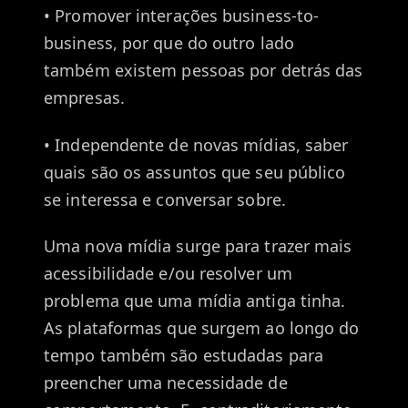
• Promover interações business-to-
business, por que do outro lado
também existem pessoas por detrás das
empresas.
• Independente de novas mídias, saber
quais são os assuntos que seu público
se interessa e conversar sobre.
Uma nova mídia surge para trazer mais
acessibilidade e/ou resolver um
problema que uma mídia antiga tinha.
As plataformas que surgem ao longo do
tempo também são estudadas para
preencher uma necessidade de