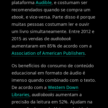
plataforma
Audible
, e costumam ser
recomendados quando se compra um
ebook
, e vice-versa. Parte disso é porque
muitas pessoas costumam ler e ouvir
um livro simultaneamente. Entre 2012 e
2015 as vendas de
audiobook
aumentaram em 85% de acordo com a
Association of American Publishers
.
Os benefícios do consumo de conteúdo
educacional em formato de áudio é
imenso quando combinado com o texto.
De acordo com a
Western Down
Libraries
,
audiobooks
aumentam a
precisão da leitura em 52%. Ajudam na