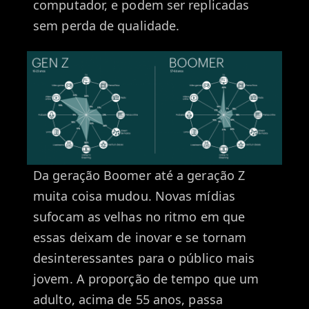
computador, e podem ser replicadas
sem perda de qualidade.
Da geração Boomer até a geração Z
muita coisa mudou. Novas mídias
sufocam as velhas no ritmo em que
essas deixam de inovar e se tornam
desinteressantes para o público mais
jovem. A proporção de tempo que um
adulto, acima de 55 anos, passa