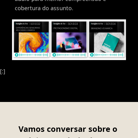
cobertura do assunto.
[:]
Vamos conversar sobre o