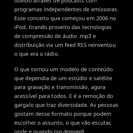
ouvido através de podcasts com
programas independentes de emissoras.
Esse conceito que começou em 2006 no
iPod, tirando proveito das tecnologias
de compressão de áudio .mp3 e
distribuição via um feed RSS reinventou
o que era o rádio.
O que tornou um modelo de conteúdo
que dependia de um estúdio e satélite
para gravação e transmissão, agora
acessível para todos. E é a remoção do
gargalo que traz diversidade. As pessoas
gostam desse formato porque podem
escolher o assunto, o que vão escutar,
onde e quando (
on demand
).