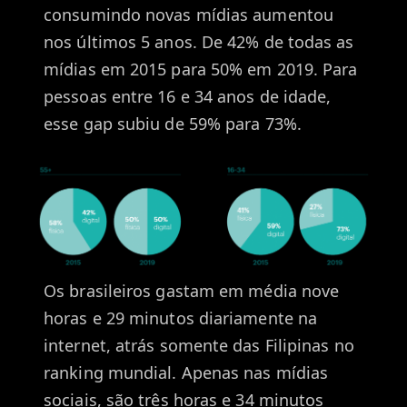
consumindo novas mídias aumentou
nos últimos 5 anos. De 42% de todas as
mídias em 2015 para 50% em 2019. Para
pessoas entre 16 e 34 anos de idade,
esse gap subiu de 59% para 73%.
Os brasileiros gastam em média nove
horas e 29 minutos diariamente na
internet, atrás somente das Filipinas no
ranking mundial. Apenas nas mídias
sociais, são três horas e 34 minutos