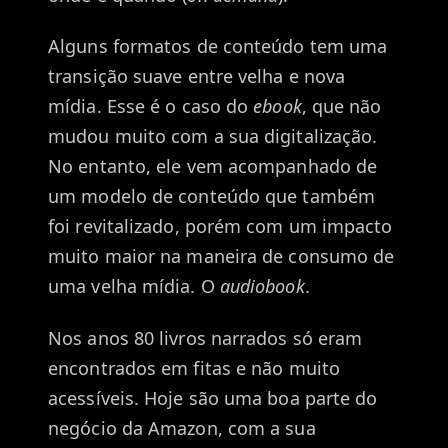
Alguns formatos de conteúdo tem uma
transição suave entre velha e nova
mídia. Esse é o caso do
ebook
, que não
mudou muito com a sua digitalização.
No entanto, ele vem acompanhado de
um modelo de conteúdo que também
foi revitalizado, porém com um impacto
muito maior na maneira de consumo de
uma velha mídia. O
audiobook
.
Nos anos 80 livros narrados só eram
encontrados em fitas e não muito
acessíveis. Hoje são uma boa parte do
negócio da Amazon, com a sua