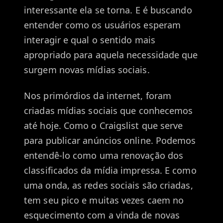
interessante ela se torna. E é buscando
entender como os usuários esperam
interagir e qual o sentido mais
apropriado para aquela necessidade que
surgem novas mídias sociais.
Nos primórdios da internet, foram
criadas mídias sociais que conhecemos
até hoje. Como o Craigslist que serve
para publicar anúncios online. Podemos
entendê-lo como uma renovação dos
classificados da mídia impressa. E como
uma onda, as redes sociais são criadas,
tem seu pico e muitas vezes caem no
esquecimento com a vinda de novas