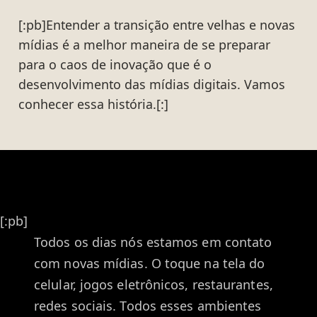
[:pb]Entender a transição entre velhas e novas
mídias é a melhor maneira de se preparar
para o caos de inovação que é o
desenvolvimento das mídias digitais. Vamos
conhecer essa história.[:]
[:pb]
Todos os dias nós estamos em contato
com novas mídias. O toque na tela do
celular, jogos eletrônicos, restaurantes,
redes sociais. Todos esses ambientes