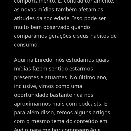
comportamento. E, contraditoriamente,
as novas mídias também afetam as
atitudes da sociedade. Isso pode ser
muito bem observado quando
comparamos gerações e seus hábitos de
consumo.
Aqui na Enredo, nós estudamos quais
mídias fazem sentido estarmos
presentes e atuantes. No último ano,
inclusive, vimos como uma
oportunidade bastante rica nos
aproximarmos mais com podcasts. E
para além disso, temos alguns artigos
com o mesmo tema do conteúdo em
áudio para melhor compreensão e