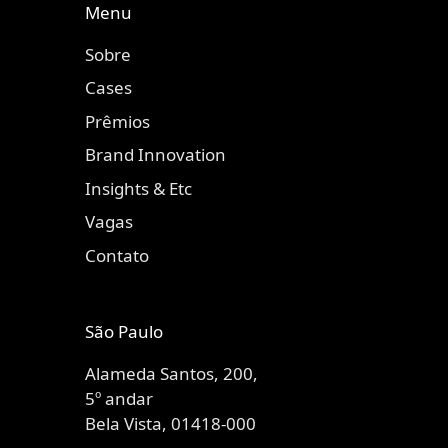
Menu
Sobre
Cases
Prêmios
Brand Innovation
Insights & Etc
Vagas
Contato
São Paulo
Alameda Santos, 200,
5º andar
Bela Vista, 01418-000