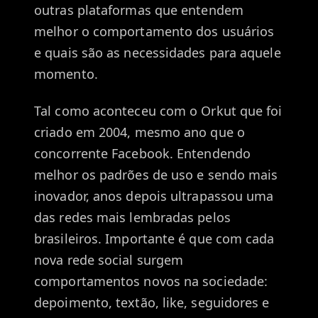
outras plataformas que entendem
melhor o comportamento dos usuários
e quais são as necessidades para aquele
momento.
Tal como aconteceu com o Orkut que foi
criado em 2004, mesmo ano que o
concorrente Facebook. Entendendo
melhor os padrões de uso e sendo mais
inovador, anos depois ultrapassou uma
das redes mais lembradas pelos
brasileiros. Importante é que com cada
nova rede social surgem
comportamentos novos na sociedade:
depoimento, textão, like, seguidores e