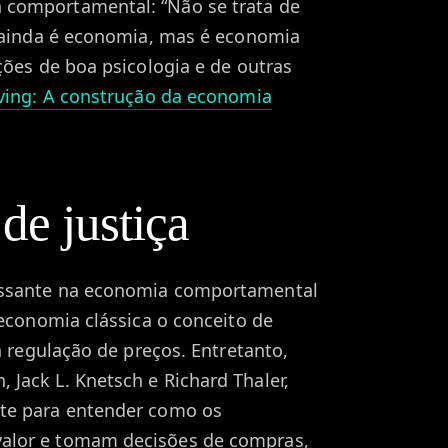
comportamental: “Não se trata de
: ainda é economia, mas é economia
ções de boa psicologia e de outras
ing: A construção da economia
de justiça
essante na economia comportamental
 economia clássica o conceito de
 a regulação de preços. Entretanto,
Jack L. Knetsch e Richard Thaler,
te para entender como os
alor e tomam decisões de compras,