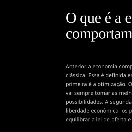
O que é a 
comportam
Anterior a economia com
clássica. Essa é definida
primeira é a otimização. 
vai sempre tomar as melh
possibilidades. A segunda
liberdade econômica, os p
equilibrar a lei de oferta