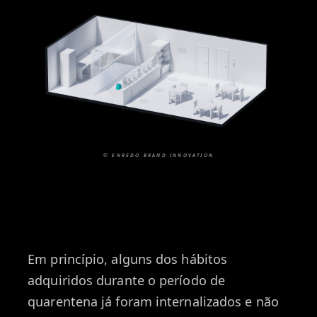
© ENREDO BRAND INNOVATION
Em princípio, alguns dos hábitos
adquiridos durante o período de
quarentena já foram internalizados e não