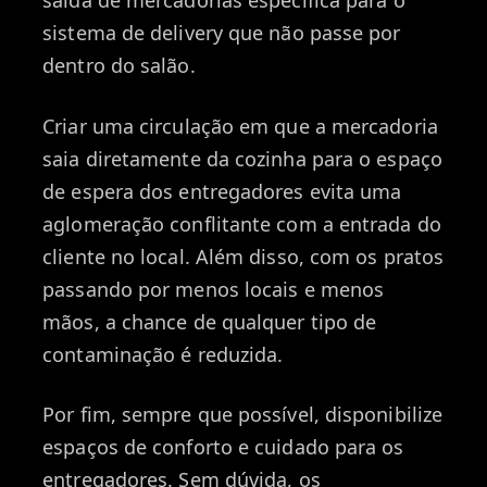
saída de mercadorias específica para o
sistema de delivery que não passe por
dentro do salão.
Criar uma circulação em que a mercadoria
saia diretamente da cozinha para o espaço
de espera dos entregadores evita uma
aglomeração conflitante com a entrada do
cliente no local. Além disso, com os pratos
passando por menos locais e menos
mãos, a chance de qualquer tipo de
contaminação é reduzida.
Por fim, sempre que possível, disponibilize
espaços de conforto e cuidado para os
entregadores. Sem dúvida, os