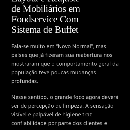
de Mobiliários em
Foodservice Com
Sistema de Buffet
Fala-se muito em “Novo Normal”, mas
países que já fizeram sua reabertura nos
mostraram que o comportamento geral da
população teve poucas mudanças
profundas.
Nesse sentido, o grande foco agora deverá
ser de percepção de limpeza. A sensação
visível e palpável de higiene traz
confiabilidade por parte dos clientes e