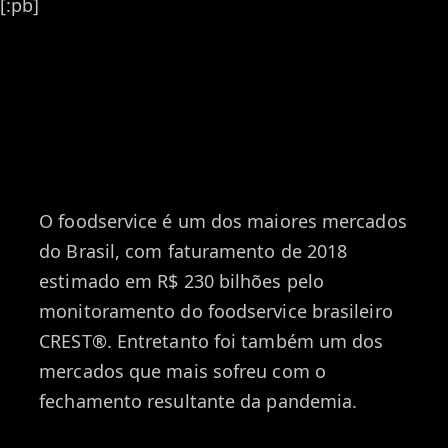
[:pb]
O foodservice é um dos maiores mercados
do Brasil, com faturamento de 2018
estimado em R$ 230 bilhões pelo
monitoramento do foodservice brasileiro
CREST®. Entretanto foi também um dos
mercados que mais sofreu com o
fechamento resultante da pandemia.