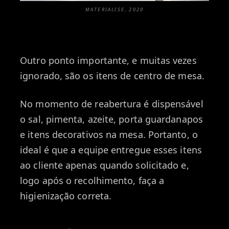
MATERIALISE, 2020
Outro ponto importante, e muitas vezes
ignorado, são os itens de centro de mesa.
No momento de reabertura é dispensável
o sal, pimenta, azeite, porta guardanapos
e itens decorativos na mesa. Portanto, o
ideal é que a equipe entregue esses itens
ao cliente apenas quando solicitado e,
logo após o recolhimento, faça a
higienização correta.