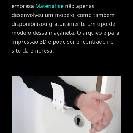
empresa
Materialise
não apenas
desenvolveu um modelo, como também
disponibilizou gratuitamente um tipo de
modelo dessa maçaneta. O arquivo é para
impressão 3D e pode ser encontrado no
site da empresa.