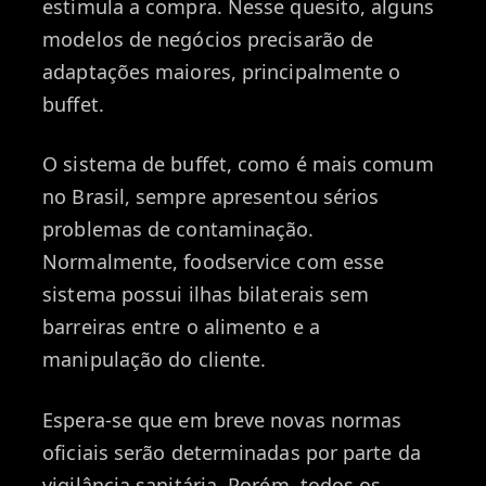
estimula a compra. Nesse quesito, alguns
modelos de negócios precisarão de
adaptações maiores, principalmente o
buffet.
O sistema de buffet, como é mais comum
no Brasil, sempre apresentou sérios
problemas de contaminação.
Normalmente, foodservice com esse
sistema possui ilhas bilaterais sem
barreiras entre o alimento e a
manipulação do cliente.
Espera-se que em breve novas normas
oficiais serão determinadas por parte da
vigilância sanitária. Porém, todos os