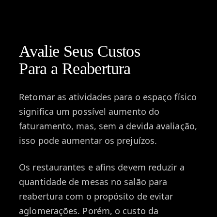
Avalie Seus Custos
Para a Reabertura
Retomar as atividades para o espaço físico
significa um possível aumento do
faturamento, mas, sem a devida avaliação,
isso pode aumentar os prejuízos.
Os restaurantes e afins devem reduzir a
quantidade de mesas no salão para
reabertura com o propósito de evitar
aglomerações. Porém, o custo da