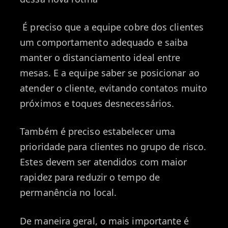
É preciso que a equipe cobre dos clientes
um comportamento adequado e saiba
manter o distanciamento ideal entre
mesas. E a equipe saber se posicionar ao
atender o cliente, evitando contatos muito
próximos e toques desnecessários.
Também é preciso estabelecer uma
prioridade para clientes no grupo de risco.
Estes devem ser atendidos com maior
rapidez para reduzir o tempo de
permanência no local.
De maneira geral, o mais importante é