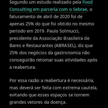
Segundo um estudo realizado pela
Food
Consulting em parceria com o Sebrae
, o
faturamento de abril de 2020 foi de
apenas 25% do que foi obtido no mesmo
período em 2019. Paulo Solmucci,
presidente da Associação Brasileira de
Bares e Restaurantes (ABRASEL), diz que
25% dos negócios da gastronomia não
conseguirão retomar suas atividades após
a reabertura.
Por essa razão a reabertura é necessária,
mas deverá ser feita com extrema cautela,
evitando que esses espaços se tornem
grandes vetores da doença.