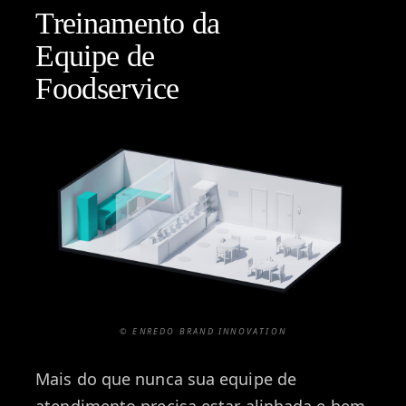
Treinamento da
Equipe de
Foodservice
© ENREDO BRAND INNOVATION
Mais do que nunca sua equipe de