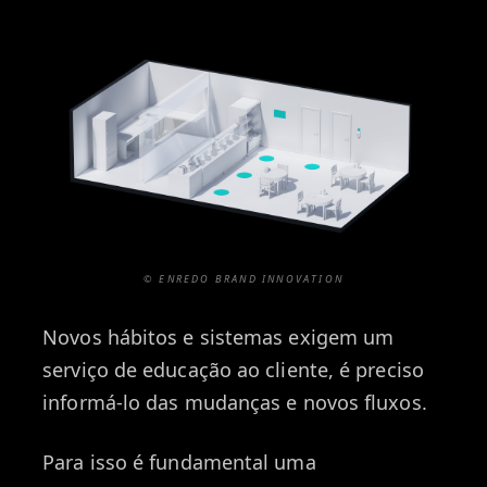
© ENREDO BRAND INNOVATION
Novos hábitos e sistemas exigem um
serviço de educação ao cliente, é preciso
informá-lo das mudanças e novos fluxos.
Para isso é fundamental uma