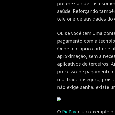
prefere sair de casa some
saúde. Reforçando também
telefone de atividades do 
Ou se você tem uma con
pagamento com a tecnolo
Onde o próprio cartão é u
aproximação, sem a nece
aplicativos de terceiros. 
processo de pagamento di
mostrado inseguro, pois 
não exige senha, existe 
O
PicPay
é um exemplo de 