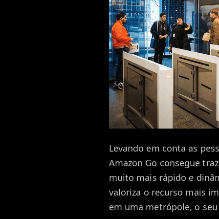
Levando em conta as pess
Amazon Go consegue traz
muito mais rápido e dinâm
valoriza o recurso mais i
em uma metrópole, o seu