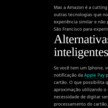
Mas a Amazon é a cutting
outras tecnologias que n
experiência similar e não
São Francisco para experi
Alternativa
inteligente
Se você tem um Iphone, v
notificação da
Apple Pay
p
cartão. O que possibilita
aproximação utilizando o 
necessidade de digitar se
processamento do cartão.