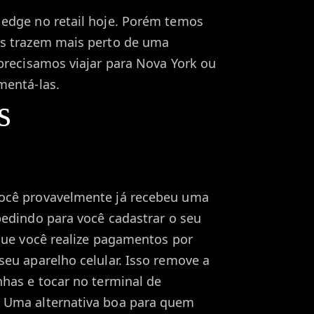
 edge no retail hoje. Porém temos
os trazem mais perto de uma
 precisamos viajar para Nova York ou
mentá-las.
s
s
ocê provavelmente já recebeu uma
edindo para você cadastrar o seu
 que você realize pagamentos por
seu aparelho celular. Isso remove a
nhas e tocar no terminal de
 Uma alternativa boa para quem