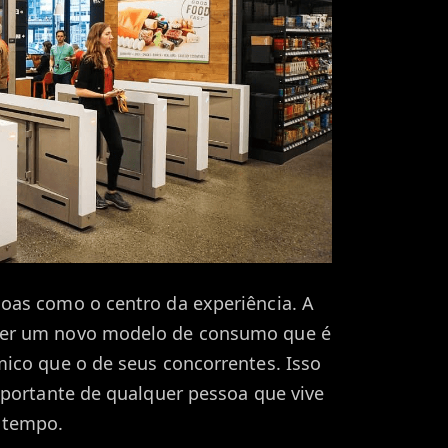
oas como o centro da experiência. A
er um novo modelo de consumo que é
ico que o de seus concorrentes. Isso
mportante de qualquer pessoa que vive
 tempo.