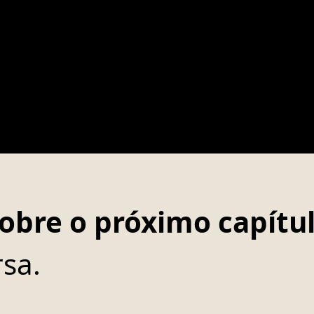
obre o próximo capítul
sa.