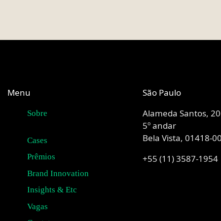
Menu
São Paulo
Alameda Santos, 20
Sobre
5º andar
Bela Vista, 01418-0
Cases
Prêmios
+55 (11) 3587-1954
Brand Innovation
Insights & Etc
Vagas