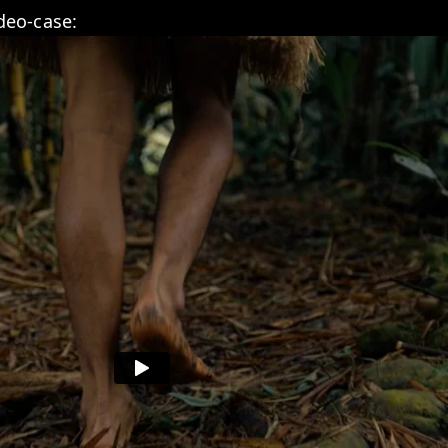
ideo-case: