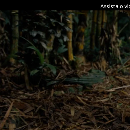
Assista o v