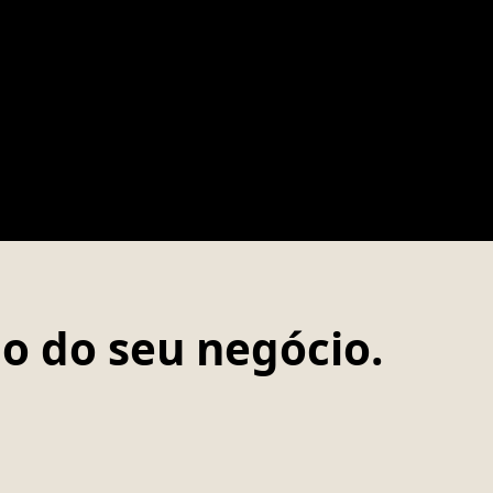
o do seu negócio.