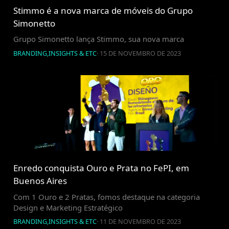
Stimmo é a nova marca de móveis do Grupo
Simonetto
Grupo Simonetto lança Stimmo, sua nova marca
BRANDING
,
INSIGHTS & ETC
·
15 DE NOVEMBRO DE 2023
Enredo conquista Ouro e Prata no FePI, em
Buenos Aires
Com 1 Ouro e 2 Pratas, fomos destaque na categoria
Design e Marketing Estratégico
BRANDING
,
INSIGHTS & ETC
·
11 DE NOVEMBRO DE 2023