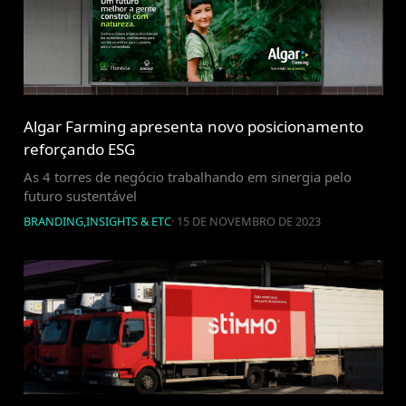
Algar Farming apresenta novo posicionamento
reforçando ESG
As 4 torres de negócio trabalhando em sinergia pelo
futuro sustentável
BRANDING
,
INSIGHTS & ETC
·
15 DE NOVEMBRO DE 2023