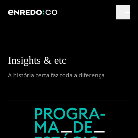
Insights & etc
A história certa faz toda a diferença