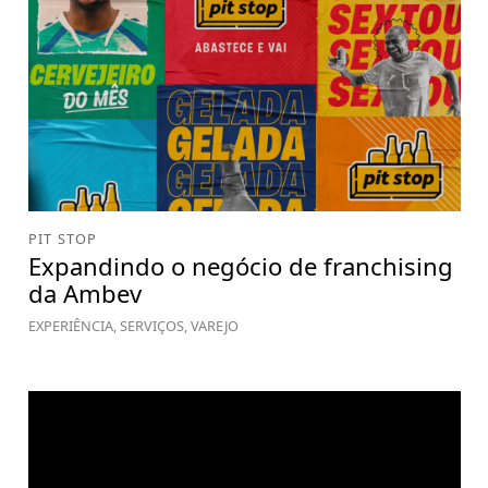
PIT STOP
Expandindo o negócio de franchising
da Ambev
EXPERIÊNCIA, SERVIÇOS, VAREJO