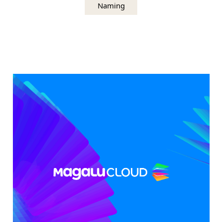
Naming