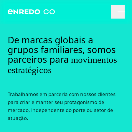
De marcas globais a
grupos familiares, somos
parceiros para
movimentos
estratégicos
Trabalhamos em parceria com nossos clientes
para criar e manter seu protagonismo de
mercado, independente do porte ou setor de
atuação.