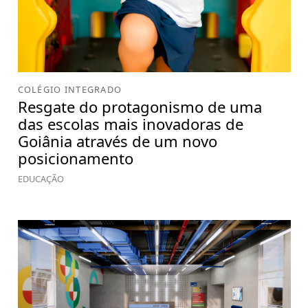
COLÉGIO INTEGRADO
Resgate do protagonismo de uma
das escolas mais inovadoras de
Goiânia através de um novo
posicionamento
EDUCAÇÃO