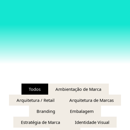
Todos
Ambientação de Marca
Arquitetura / Retail
Arquitetura de Marcas
Branding
Embalagem
Estratégia de Marca
Identidade Visual