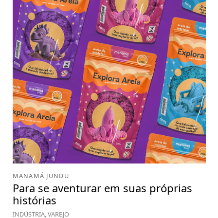
MANAMÁ JUNDU
Para se aventurar em suas próprias
histórias
INDÚSTRIA, VAREJO