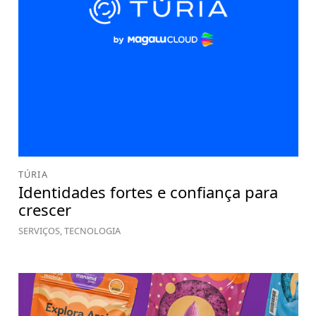
TÚRIA
Identidades fortes e confiança para
crescer
SERVIÇOS, TECNOLOGIA