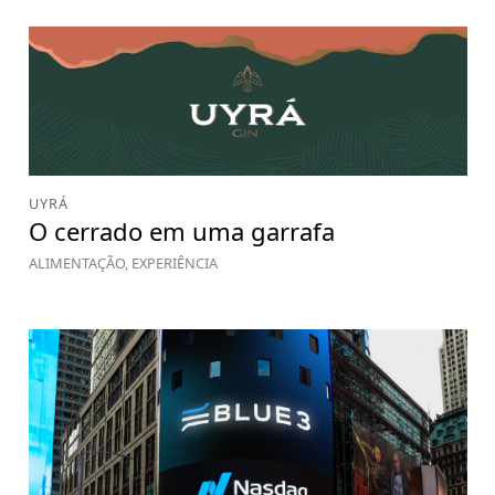
UYRÁ
O cerrado em uma garrafa
ALIMENTAÇÃO, EXPERIÊNCIA