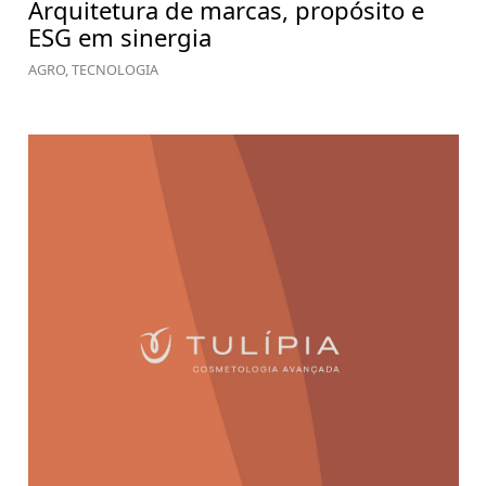
Arquitetura de marcas, propósito e
ESG em sinergia
AGRO, TECNOLOGIA