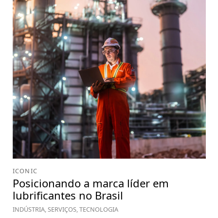
ICONIC
Posicionando a marca líder em
lubrificantes no Brasil
INDÚSTRIA, SERVIÇOS, TECNOLOGIA