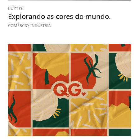
LUZTOL
Explorando as cores do mundo.
COMÉRCIO, INDÚSTRIA