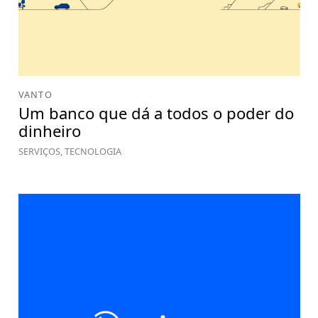
VANTO
Um banco que dá a todos o poder do
dinheiro
SERVIÇOS, TECNOLOGIA