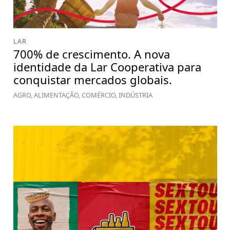
LAR
700% de crescimento. A nova
identidade da Lar Cooperativa para
conquistar mercados globais.
AGRO, ALIMENTAÇÃO, COMÉRCIO, INDÚSTRIA