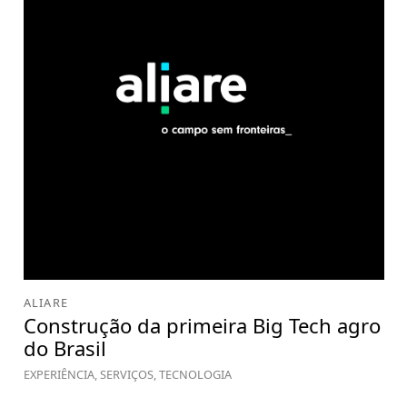
ALIARE
Construção da primeira Big Tech agro
do Brasil
EXPERIÊNCIA, SERVIÇOS, TECNOLOGIA