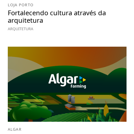
LOJA PORTO
Fortalecendo cultura através da
arquitetura
ARQUITETURA
ALGAR