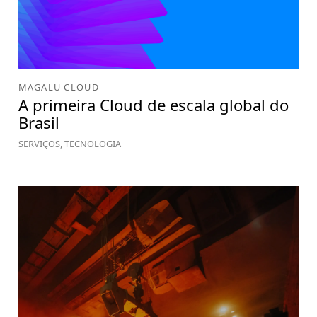
MAGALU CLOUD
A primeira Cloud de escala global do
Brasil
SERVIÇOS, TECNOLOGIA