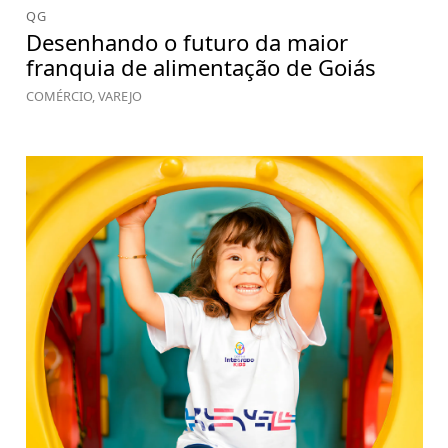
QG
Desenhando o futuro da maior
franquia de alimentação de Goiás
COMÉRCIO, VAREJO