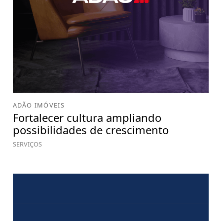
ADÃO IMÓVEIS
Fortalecer cultura ampliando
possibilidades de crescimento
SERVIÇOS