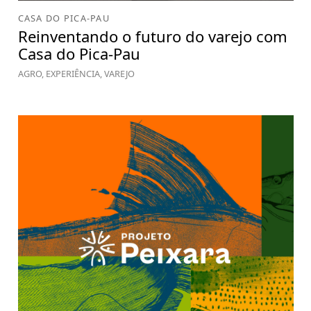
CASA DO PICA-PAU
Reinventando o futuro do varejo com
Casa do Pica-Pau
AGRO, EXPERIÊNCIA, VAREJO