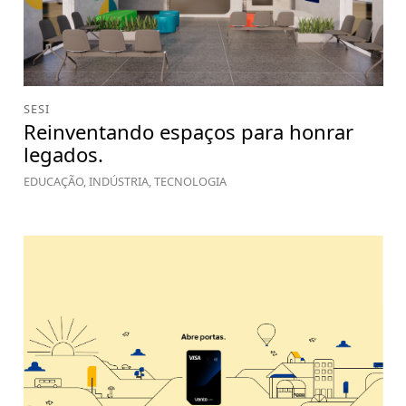
SESI
Reinventando espaços para honrar
legados.
EDUCAÇÃO, INDÚSTRIA, TECNOLOGIA