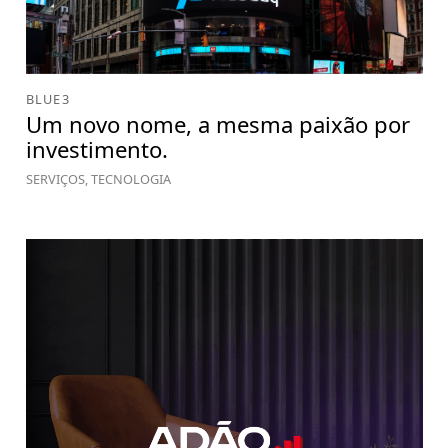
BLUE3
Um novo nome, a mesma paixão por
investimento.
SERVIÇOS, TECNOLOGIA