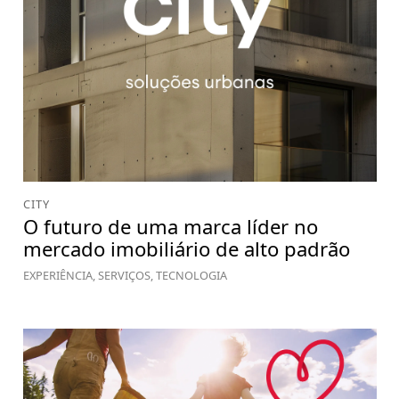
CITY
O futuro de uma marca líder no
mercado imobiliário de alto padrão
EXPERIÊNCIA, SERVIÇOS, TECNOLOGIA