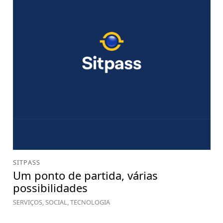
SITPASS
Um ponto de partida, várias
possibilidades
SERVIÇOS, SOCIAL, TECNOLOGIA