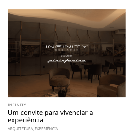
INFINITY
Um convite para vivenciar a
experiência
ARQUITETURA, EXPERIÊNCIA