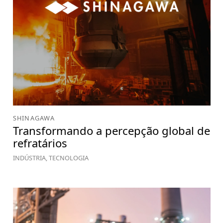
SHINAGAWA
Transformando a percepção global de
refratários
INDÚSTRIA, TECNOLOGIA