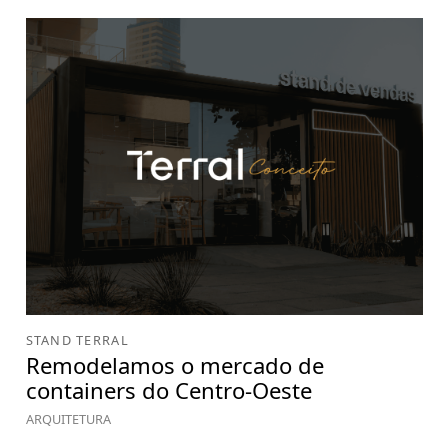
STAND TERRAL
Remodelamos o mercado de
containers do Centro-Oeste
ARQUITETURA