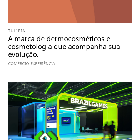
TULÍPIA
A marca de dermocosméticos e
cosmetologia que acompanha sua
evolução.
COMÉRCIO, EXPERIÊNCIA